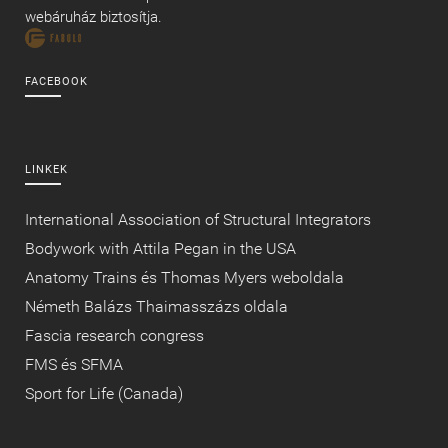
webáruház biztosítja.
FACEBOOK
LINKEK
International Association of Structural Integrators
Bodywork with Attila Pegan in the USA
Anatomy Trains és Thomas Myers weboldala
Németh Balázs Thaimasszázs oldala
Fascia research congress
FMS és SFMA
Sport for Life (Canada)