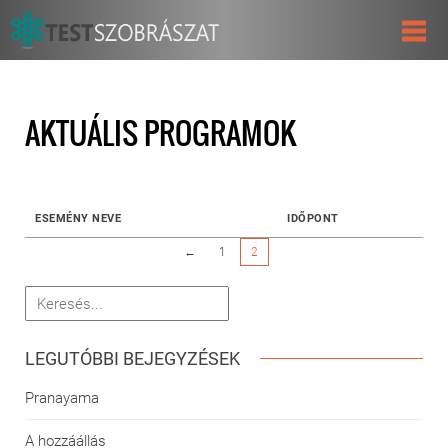
AKTUÁLIS PROGRAMOK
ESEMÉNY NEVE
IDŐPONT
←
1
2
LEGUTÓBBI BEJEGYZÉSEK
Pranayama
A hozzáállás